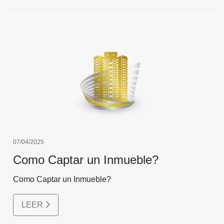
07/04/2025
Como Captar un Inmueble?
Como Captar un Inmueble?
LEER