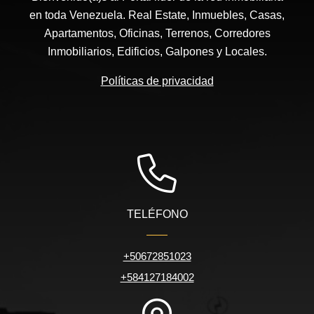
en toda Venezuela. Real Estate, Inmuebles, Casas,
Apartamentos, Oficinas, Terrenos, Corredores
Inmobiliarios, Edificios, Galpones y Locales.
Políticas de privacidad
TELÉFONO
+50672851023
+584127184002