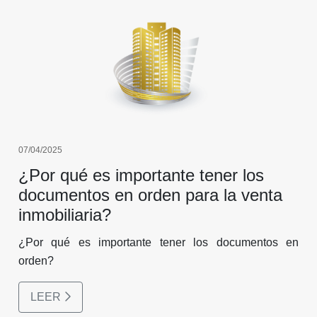
07/04/2025
¿Por qué es importante tener los
documentos en orden para la venta
inmobiliaria?
¿Por qué es importante tener los documentos en
orden?
LEER