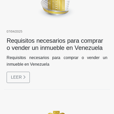
07/04/2025
Requisitos necesarios para comprar
o vender un inmueble en Venezuela
Requisitos necesarios para comprar o vender un
inmueble en Venezuela
LEER