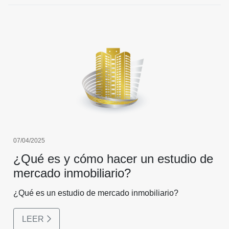
07/04/2025
¿Qué es y cómo hacer un estudio de
mercado inmobiliario?
¿Qué es un estudio de mercado inmobiliario?
LEER