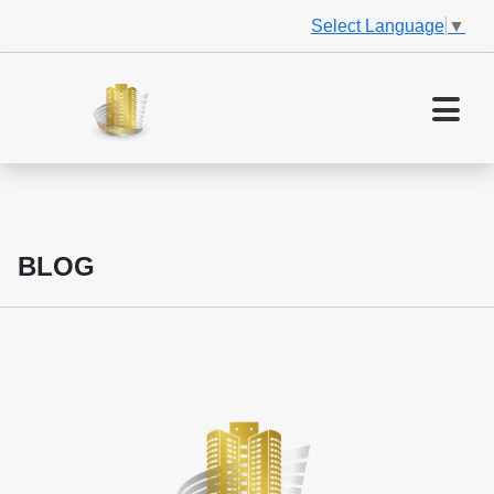
Select Language
▼
BLOG