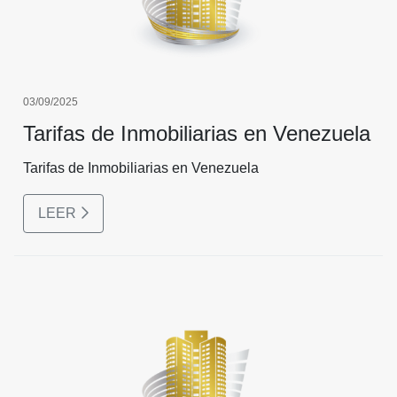
03/09/2025
Tarifas de Inmobiliarias en Venezuela
Tarifas de Inmobiliarias en Venezuela
LEER