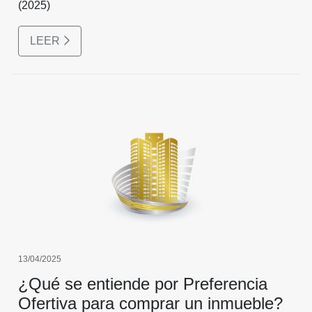
(2025)
LEER
13/04/2025
¿Qué se entiende por Preferencia
Ofertiva para comprar un inmueble?