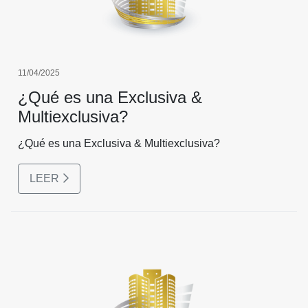
11/04/2025
¿Qué es una Exclusiva &
Multiexclusiva?
¿Qué es una Exclusiva & Multiexclusiva?
LEER