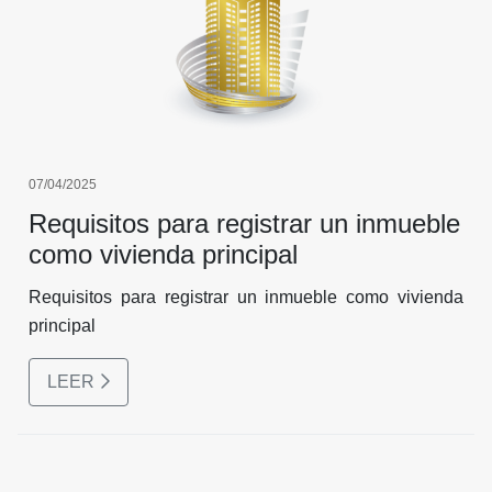
07/04/2025
Requisitos para registrar un inmueble
como vivienda principal
Requisitos para registrar un inmueble como vivienda
principal
LEER