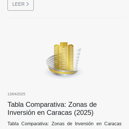
LEER
13/04/2025
Tabla Comparativa: Zonas de
Inversión en Caracas (2025)
Tabla Comparativa: Zonas de Inversión en Caracas