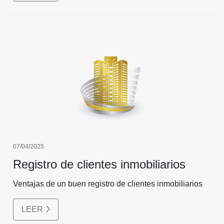
07/04/2025
Registro de clientes inmobiliarios
Ventajas de un buen registro de clientes inmobiliarios
LEER