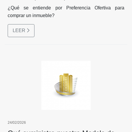
¿Qué se entiende por Preferencia Ofertiva para
comprar un inmueble?
LEER
24/02/2026