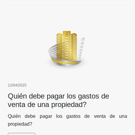
12/04/2025
Quién debe pagar los gastos de
venta de una propiedad?
Quién debe pagar los gastos de venta de una
propiedad?