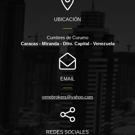
UBICACIÓN
Cumbres de Curumo
Caracas - Miranda - Dtto. Capital - Venezuela
EMAIL
venebrokers@yahoo.com
REDES SOCIALES