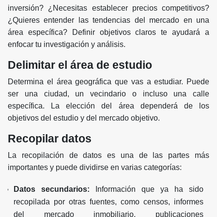
inversión? ¿Necesitas establecer precios competitivos?
¿Quieres entender las tendencias del mercado en una
área específica? Definir objetivos claros te ayudará a
enfocar tu investigación y análisis.
Delimitar el área de estudio
Determina el área geográfica que vas a estudiar. Puede
ser una ciudad, un vecindario o incluso una calle
específica. La elección del área dependerá de los
objetivos del estudio y del mercado objetivo.
Recopilar datos
La recopilación de datos es una de las partes más
importantes y puede dividirse en varias categorías:
Datos secundarios:
Información que ya ha sido
recopilada por otras fuentes, como censos, informes
del mercado inmobiliario, publicaciones