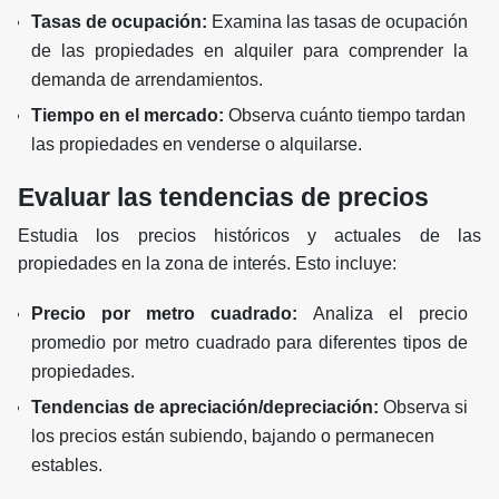
Tasas de ocupación:
Examina las tasas de ocupación
de las propiedades en alquiler para comprender la
demanda de arrendamientos.
Tiempo en el mercado:
Observa cuánto tiempo tardan
las propiedades en venderse o alquilarse.
Evaluar las tendencias de precios
Estudia los precios históricos y actuales de las
propiedades en la zona de interés. Esto incluye:
Precio por metro cuadrado:
Analiza el precio
promedio por metro cuadrado para diferentes tipos de
propiedades.
Tendencias de apreciación/depreciación:
Observa si
los precios están subiendo, bajando o permanecen
estables.