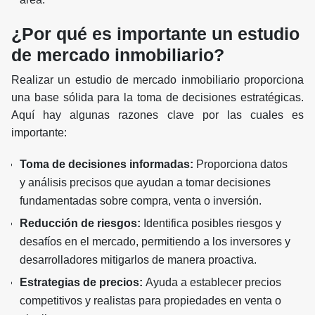
¿Por qué es importante un estudio
de mercado inmobiliario?
Realizar un estudio de mercado inmobiliario proporciona
una base sólida para la toma de decisiones estratégicas.
Aquí hay algunas razones clave por las cuales es
importante:
Toma de decisiones informadas:
Proporciona datos
y análisis precisos que ayudan a tomar decisiones
fundamentadas sobre compra, venta o inversión.
Reducción de riesgos:
Identifica posibles riesgos y
desafíos en el mercado, permitiendo a los inversores y
desarrolladores mitigarlos de manera proactiva.
Estrategias de precios:
Ayuda a establecer precios
competitivos y realistas para propiedades en venta o