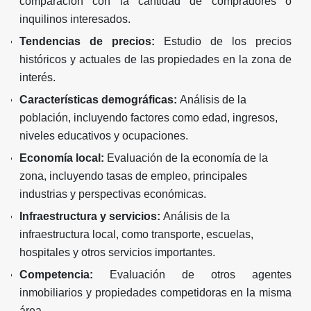
comparación con la cantidad de compradores o
inquilinos interesados.
Tendencias de precios:
Estudio de los precios
históricos y actuales de las propiedades en la zona de
interés.
Características demográficas:
Análisis de la
población, incluyendo factores como edad, ingresos,
niveles educativos y ocupaciones.
Economía local:
Evaluación de la economía de la
zona, incluyendo tasas de empleo, principales
industrias y perspectivas económicas.
Infraestructura y servicios:
Análisis de la
infraestructura local, como transporte, escuelas,
hospitales y otros servicios importantes.
Competencia:
Evaluación de otros agentes
inmobiliarios y propiedades competidoras en la misma
área.