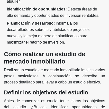
alquiler.
Identificación de oportunidades:
Detecta áreas de
alta demanda y oportunidades de inversión rentables.
Planificación y desarrollo:
Informa a los
desarrolladores sobre la viabilidad de proyectos
nuevos y la mejor manera de planificarlos para
maximizar el retorno de inversión.
Cómo realizar un estudio de
mercado inmobiliario
Realizar un estudio de mercado inmobiliario implica varios
pasos meticulosos. A continuación, se describe un
proceso detallado para llevar a cabo un estudio efectivo.
Definir los objetivos del estudio
Antes de comenzar, es crucial tener claros los objetivos
del estudio. ¿Buscas identificar oportunidades de