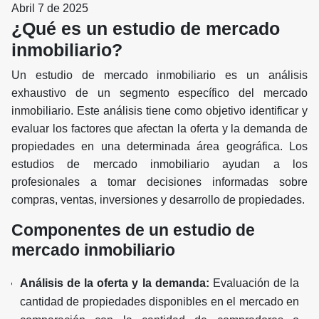
Abril 7 de 2025
¿Qué es un estudio de mercado
inmobiliario?
Un estudio de mercado inmobiliario es un análisis
exhaustivo de un segmento específico del mercado
inmobiliario. Este análisis tiene como objetivo identificar y
evaluar los factores que afectan la oferta y la demanda de
propiedades en una determinada área geográfica. Los
estudios de mercado inmobiliario ayudan a los
profesionales a tomar decisiones informadas sobre
compras, ventas, inversiones y desarrollo de propiedades.
Componentes de un estudio de
mercado inmobiliario
Análisis de la oferta y la demanda:
Evaluación de la
cantidad de propiedades disponibles en el mercado en