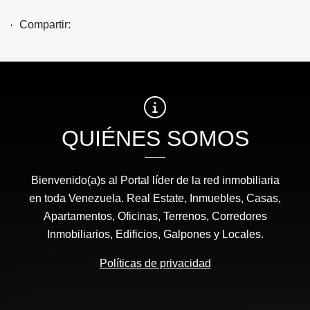
Compartir:
QUIÉNES SOMOS
Bienvenido(a)s al Portal líder de la red inmobiliaria
en toda Venezuela. Real Estate, Inmuebles, Casas,
Apartamentos, Oficinas, Terrenos, Corredores
Inmobiliarios, Edificios, Galpones y Locales.
Políticas de privacidad