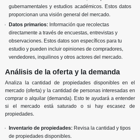
gubernamentales y estudios académicos. Estos datos
proporcionan una visión general del mercado.
Datos primarios:
Información que recolectas
directamente a través de encuestas, entrevistas y
observaciones. Estos datos son específicos para tu
estudio y pueden incluir opiniones de compradores,
vendedores, inquilinos y otros actores del mercado.
Análisis de la oferta y la demanda
Analiza la cantidad de propiedades disponibles en el
mercado (oferta) y la cantidad de personas interesadas en
comprar o alquilar (demanda). Esto te ayudará a entender
si el mercado está saturado o si hay escasez de
propiedades.
Inventario de propiedades:
Revisa la cantidad y tipos
de propiedades disponibles.