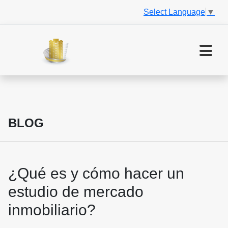
Select Language
▼
BLOG
¿Qué es y cómo hacer un
estudio de mercado
inmobiliario?