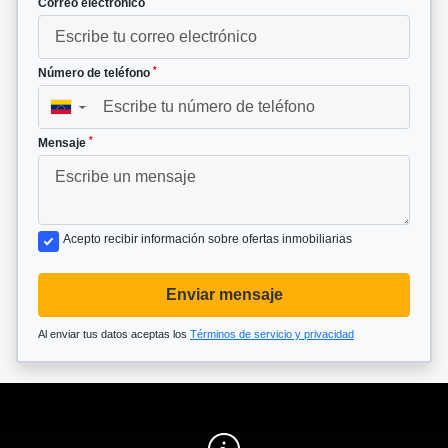
Correo electrónico
*
Número de teléfono
▼
*
Mensaje
Acepto recibir información sobre ofertas inmobiliarias
Enviar mensaje
Al enviar tus datos aceptas los
Términos de servicio y privacidad