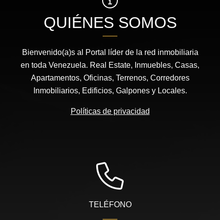
QUIÉNES SOMOS
Bienvenido(a)s al Portal líder de la red inmobiliaria
en toda Venezuela. Real Estate, Inmuebles, Casas,
Apartamentos, Oficinas, Terrenos, Corredores
Inmobiliarios, Edificios, Galpones y Locales.
Políticas de privacidad
TELÉFONO