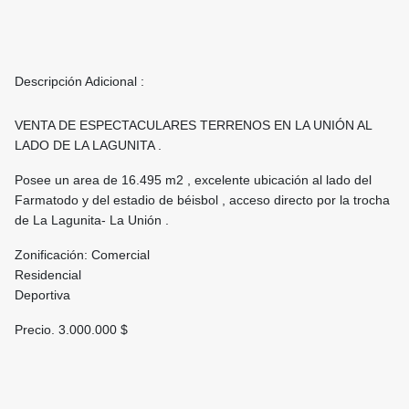
Descripción Adicional :
VENTA DE ESPECTACULARES TERRENOS EN LA UNIÓN AL
LADO DE LA LAGUNITA .
Posee un area de 16.495 m2 , excelente ubicación al lado del
Farmatodo y del estadio de béisbol , acceso directo por la trocha
de La Lagunita- La Unión .
Zonificación: Comercial
Residencial
Deportiva
Precio. 3.000.000 $