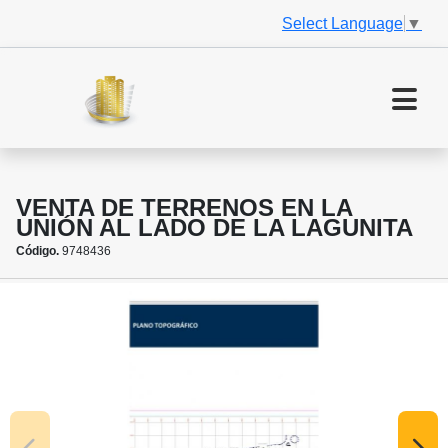
Select Language
▼
VENTA DE TERRENOS EN LA
UNIÓN AL LADO DE LA LAGUNITA
Código.
9748436