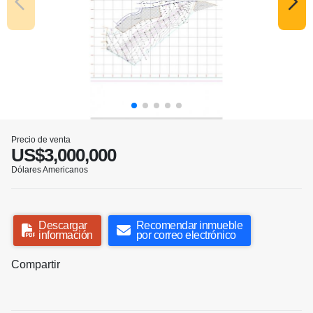
Precio de venta
US$3,000,000
Dólares Americanos
Descargar
Recomendar inmueble
información
por correo electrónico
Compartir