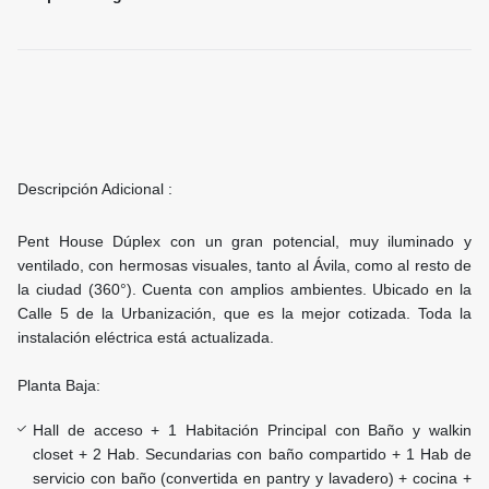
Descripción Adicional :
Pent House Dúplex con un gran potencial, muy iluminado y
ventilado, con hermosas visuales, tanto al Ávila, como al resto de
la ciudad (360°). Cuenta con amplios ambientes. Ubicado en la
Calle 5 de la Urbanización, que es la mejor cotizada. Toda la
instalación eléctrica está actualizada.
Planta Baja:
Hall de acceso + 1 Habitación Principal con Baño y walkin
closet + 2 Hab. Secundarias con baño compartido + 1 Hab de
servicio con baño (convertida en pantry y lavadero) + cocina +