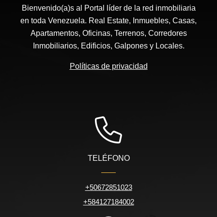
Bienvenido(a)s al Portal líder de la red inmobiliaria
en toda Venezuela. Real Estate, Inmuebles, Casas,
Apartamentos, Oficinas, Terrenos, Corredores
Inmobiliarios, Edificios, Galpones y Locales.
Políticas de privacidad
TELÉFONO
+50672851023
+584127184002