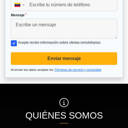
▼
*
Mensaje
Acepto recibir información sobre ofertas inmobiliarias
Enviar mensaje
Al enviar tus datos aceptas los
Términos de servicio y privacidad
QUIÉNES SOMOS