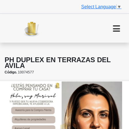
Select Language
▼
PH DUPLEX EN TERRAZAS DEL
AVILA
Código.
10074577