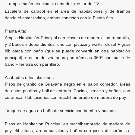
amplio salón principal + comedor + estar de TV.
Escalera de caracol en el área de habitaciones y de tramos
desde el estar íntimo, ambas conectan con la Planta Alta.
Planta Alta:
Amplia Habitación Principal con closets de madera tipo romanilla,
y 2 baños independientes, uno con jacuzzi y walkin closet + gran
biblioteca con baño (que se puede convertir en otra habitación
principal) + estar de ventanas panorámicas 360º con bar + ½
baño + terraza con parrillero.
Acabados e Instalaciones:
Pisos de granito de Guayana negro en el salón comedor, áreas
de estar, pasillos y hall de entrada. Cocina, servicio y baños, con
cerámica. Habitaciones con machihembrado de madera de puy.
Tanque de agua en baño de servicio con bomba y pulmón.
Pisos en Habitación Principal en machihembrado de madera de
puy, Biblioteca, áreas sociales y baños con pisos de cerámica.