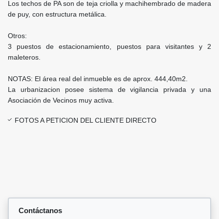
Los techos de PA son de teja criolla y machihembrado de madera
de puy, con estructura metálica.
Otros:
3 puestos de estacionamiento, puestos para visitantes y 2
maleteros.
NOTAS: El área real del inmueble es de aprox. 444,40m2.
La urbanizacion posee sistema de vigilancia privada y una
Asociación de Vecinos muy activa.
FOTOS A PETICION DEL CLIENTE DIRECTO
Contáctanos