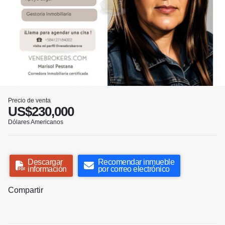
Precio de venta
US$230,000
Dólares Americanos
Descargar
Recomendar inmueble
información
por correo electrónico
Compartir