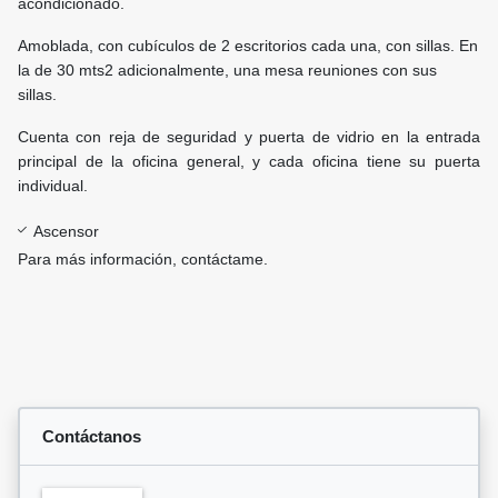
acondicionado.
Amoblada, con cubículos de 2 escritorios cada una, con sillas. En
la de 30 mts2 adicionalmente, una mesa reuniones con sus
sillas.
Cuenta con reja de seguridad y puerta de vidrio en la entrada
principal de la oficina general, y cada oficina tiene su puerta
individual.
Ascensor
Para más información, contáctame.
Contáctanos