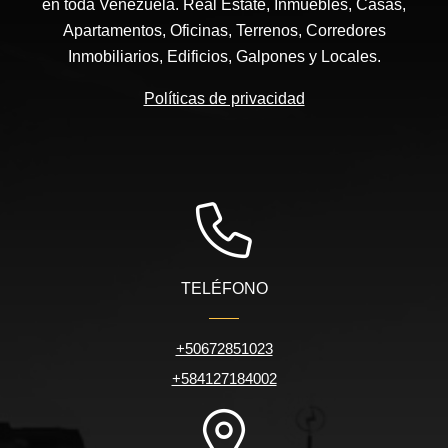
en toda Venezuela. Real Estate, Inmuebles, Casas,
Apartamentos, Oficinas, Terrenos, Corredores
Inmobiliarios, Edificios, Galpones y Locales.
Políticas de privacidad
TELÉFONO
+50672851023
+584127184002