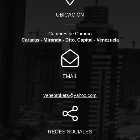
UBICACIÓN
Cumbres de Curumo
Caracas - Miranda - Dtto. Capital - Venezuela
EMAIL
venebrokers@yahoo.com
REDES SOCIALES