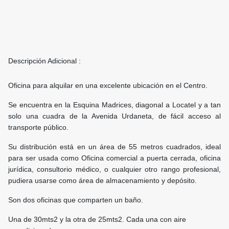
Descripción Adicional :
Oficina para alquilar en una excelente ubicación en el Centro.
Se encuentra en la Esquina Madrices, diagonal a Locatel y a tan
solo una cuadra de la Avenida Urdaneta, de fácil acceso al
transporte público.
Su distribución está en un área de 55 metros cuadrados, ideal
para ser usada como Oficina comercial a puerta cerrada, oficina
jurídica, consultorio médico, o cualquier otro rango profesional,
pudiera usarse como área de almacenamiento y depósito.
Son dos oficinas que comparten un baño.
Una de 30mts2 y la otra de 25mts2. Cada una con aire