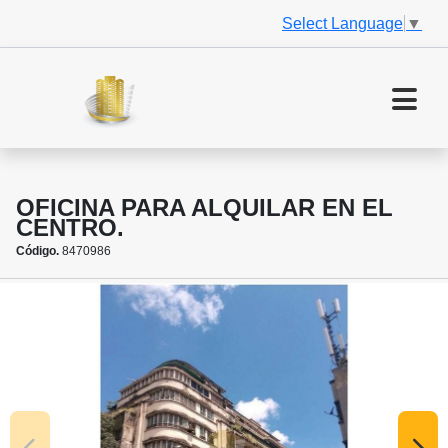
Select Language
▼
OFICINA PARA ALQUILAR EN EL
CENTRO.
Código.
8470986