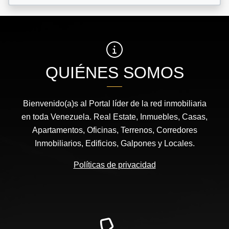
QUIÉNES SOMOS
Bienvenido(a)s al Portal líder de la red inmobiliaria
en toda Venezuela. Real Estate, Inmuebles, Casas,
Apartamentos, Oficinas, Terrenos, Corredores
Inmobiliarios, Edificios, Galpones y Locales.
Políticas de privacidad