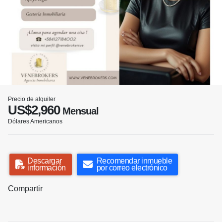
Precio de alquiler
US$2,960
Mensual
Dólares Americanos
Descargar
Recomendar inmueble
información
por correo electrónico
Compartir