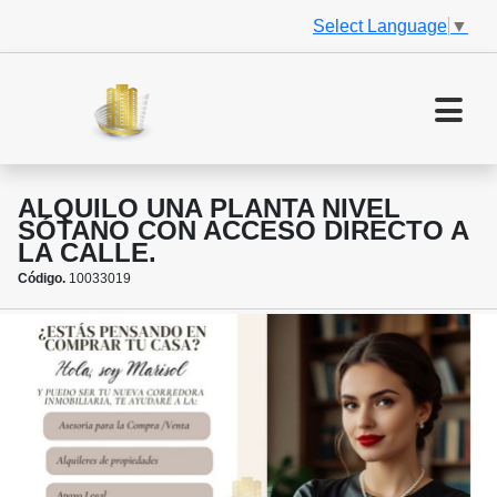
Select Language
▼
ALQUILO UNA PLANTA NIVEL
SÓTANO CON ACCESO DIRECTO A
LA CALLE.
Código.
10033019