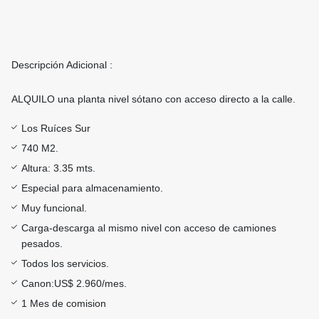
Descripción Adicional :
ALQUILO una planta nivel sótano con acceso directo a la calle.
Los Ruíces Sur
740 M2.
Altura: 3.35 mts.
Especial para almacenamiento.
Muy funcional.
Carga-descarga al mismo nivel con acceso de camiones
pesados.
Todos los servicios.
Canon:US$ 2.960/mes.
1 Mes de comision