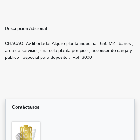
Descripción Adicional :
CHACAO Av libertador Alquilo planta industrial 650 M2 , baños ,
área de servicio , una sola planta por piso , ascensor de carga y
público , especial para depósito , Ref 3000
Contáctanos