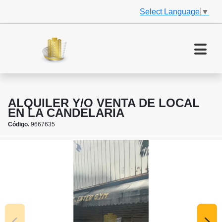
Select Language
▼
ALQUILER Y/O VENTA DE LOCAL
EN LA CANDELARIA
Código.
9667635