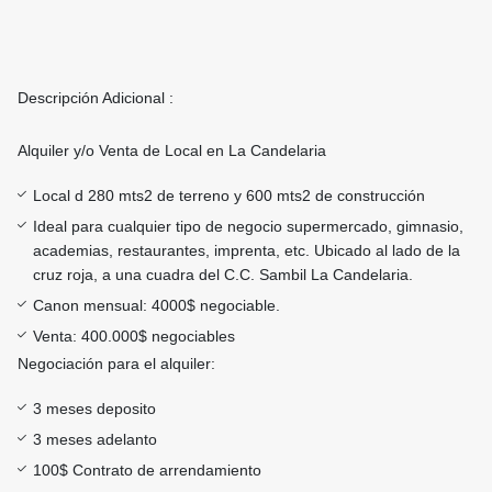
Descripción Adicional :
Alquiler y/o Venta de Local en La Candelaria
Local d 280 mts2 de terreno y 600 mts2 de construcción
Ideal para cualquier tipo de negocio supermercado, gimnasio,
academias, restaurantes, imprenta, etc. Ubicado al lado de la
cruz roja, a una cuadra del C.C. Sambil La Candelaria.
Canon mensual: 4000$ negociable.
Venta: 400.000$ negociables
Negociación para el alquiler:
3 meses deposito
3 meses adelanto
100$ Contrato de arrendamiento