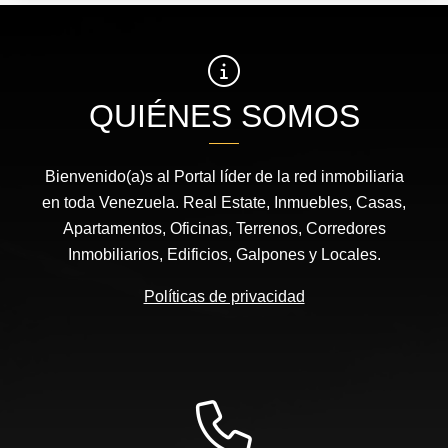
QUIÉNES SOMOS
Bienvenido(a)s al Portal líder de la red inmobiliaria
en toda Venezuela. Real Estate, Inmuebles, Casas,
Apartamentos, Oficinas, Terrenos, Corredores
Inmobiliarios, Edificios, Galpones y Locales.
Políticas de privacidad