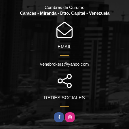
Cumbres de Curumo
Caracas - Miranda - Dtto. Capital - Venezuela
EMAIL
venebrokers@yahoo.com
REDES SOCIALES
Facebook
Instagram