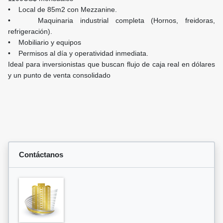
• Local de 85m2 con Mezzanine.
• Maquinaria industrial completa (Hornos, freidoras,
refrigeración).
• Mobiliario y equipos
• Permisos al día y operatividad inmediata.
Ideal para inversionistas que buscan flujo de caja real en dólares
y un punto de venta consolidado
Contáctanos