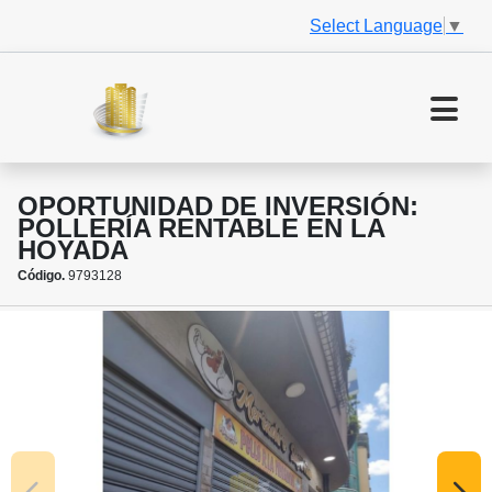
Select Language
▼
OPORTUNIDAD DE INVERSIÓN:
POLLERÍA RENTABLE EN LA
HOYADA
Código.
9793128