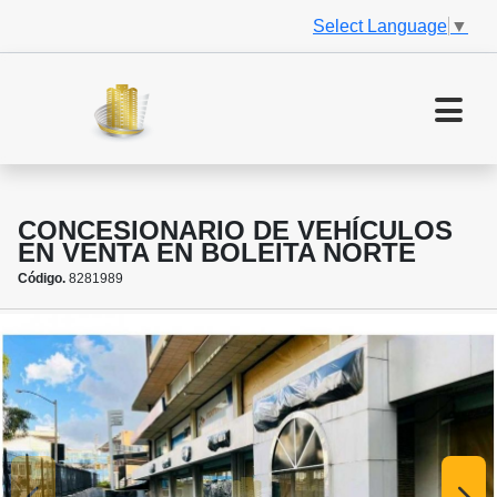
Select Language
▼
CONCESIONARIO DE VEHÍCULOS
EN VENTA EN BOLEITA NORTE
Código.
8281989