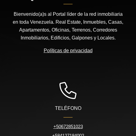
Bienvenido(a)s al Portal líder de la red inmobiliaria
en toda Venezuela. Real Estate, Inmuebles, Casas,
Apartamentos, Oficinas, Terrenos, Corredores
Inmobiliarios, Edificios, Galpones y Locales.
Políticas de privacidad
TELÉFONO
+50672851023
+584127184002