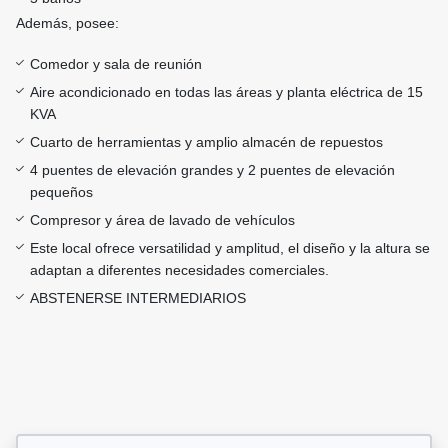
Además, posee:
Comedor y sala de reunión
Aire acondicionado en todas las áreas y planta eléctrica de 15
KVA
Cuarto de herramientas y amplio almacén de repuestos
4 puentes de elevación grandes y 2 puentes de elevación
pequeños
Compresor y área de lavado de vehículos
Este local ofrece versatilidad y amplitud, el diseño y la altura se
adaptan a diferentes necesidades comerciales.
ABSTENERSE INTERMEDIARIOS