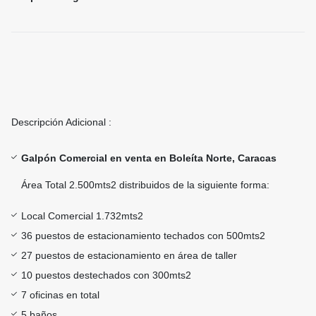
Descripción Adicional :
Galpón Comercial en venta en Boleíta Norte, Caracas
Área Total 2.500mts2 distribuidos de la siguiente forma:
Local Comercial 1.732mts2
36 puestos de estacionamiento techados con 500mts2
27 puestos de estacionamiento en área de taller
10 puestos destechados con 300mts2
7 oficinas en total
5 baños