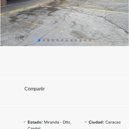
Compartir
Estado:
Miranda - Dtto.
Ciudad:
Caracas
Capital