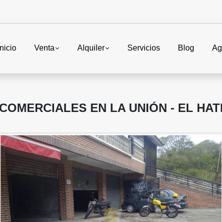
Inicio
Venta
Alquiler
Servicios
Blog
Ag
COMERCIALES EN LA UNIÓN - EL HAT