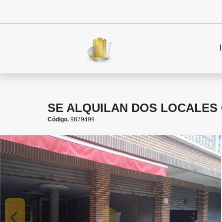
SE ALQUILAN DOS LOCALES 
Código.
9879499