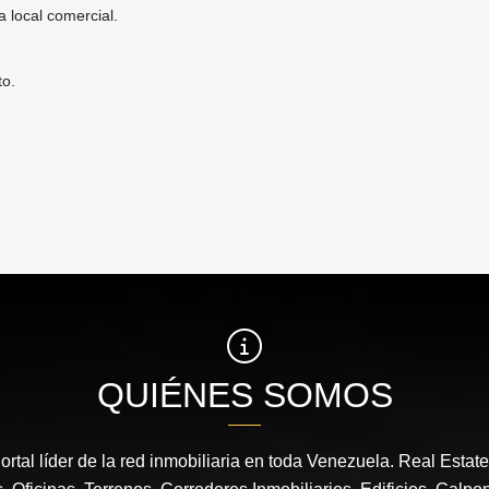
 local comercial.
to.
.
QUIÉNES SOMOS
ortal líder de la red inmobiliaria en toda Venezuela. Real Estat