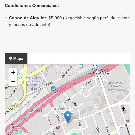
Condiciones Comerciales:
Canon de Alquiler:
$5,000 (Negociable según perfil del cliente
y meses de adelanto).
Mapa
+
−