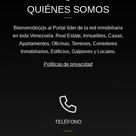
QUIÉNES SOMOS
Bienvenido(a)s al Portal líder de la red inmobiliaria
en toda Venezuela. Real Estate, Inmuebles, Casas,
Apartamentos, Oficinas, Terrenos, Corredores
Inmobiliarios, Edificios, Galpones y Locales.
Políticas de privacidad
TELÉFONO