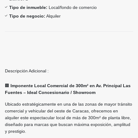
Tipo de inmueble:
Local/fondo de comercio
Tipo de negocio:
Alquiler
Descripción Adicional :
🏢
Imponente Local Comercial de 300m² en Av. Principal Las
Fuentes – Ideal Concesionario / Showroom
Ubicado estratégicamente en una de las zonas de mayor tránsito
comercial y vehicular del oeste de Caracas, ofrecemos en
alquiler este espectacular local de más de 300m² de planta libre,
diseñado para marcas que buscan máxima exposición, amplitud
y prestigio.