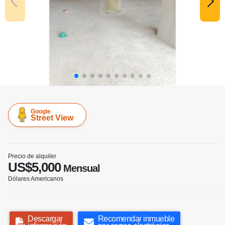
Google
Street View
Precio de alquiler
US$5,000
Mensual
Dólares Americanos
Descargar
Recomendar inmueble