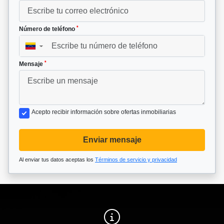
*
Número de teléfono
▼
*
Mensaje
Acepto recibir información sobre ofertas inmobiliarias
Enviar mensaje
Al enviar tus datos aceptas los
Términos de servicio y privacidad