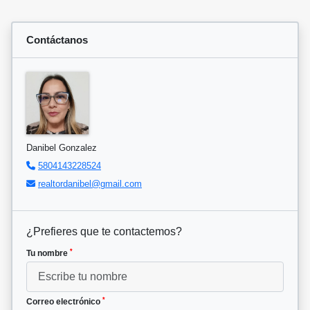
Contáctanos
Danibel Gonzalez
5804143228524
realtordanibel@gmail.com
¿Prefieres que te contactemos?
*
Tu nombre
*
Correo electrónico