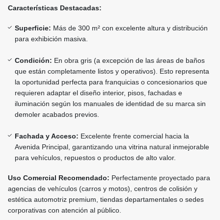
Características Destacadas:
Superficie:
Más de 300 m² con excelente altura y distribución
para exhibición masiva.
Condición:
En obra gris (a excepción de las áreas de baños
que están completamente listos y operativos). Esto representa
la oportunidad perfecta para franquicias o concesionarios que
requieren adaptar el diseño interior, pisos, fachadas e
iluminación según los manuales de identidad de su marca sin
demoler acabados previos.
Fachada y Acceso:
Excelente frente comercial hacia la
Avenida Principal, garantizando una vitrina natural inmejorable
para vehículos, repuestos o productos de alto valor.
Uso Comercial Recomendado:
Perfectamente proyectado para
agencias de vehículos (carros y motos), centros de colisión y
estética automotriz premium, tiendas departamentales o sedes
corporativas con atención al público.