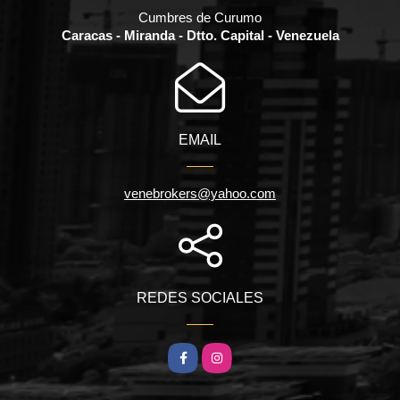
Cumbres de Curumo
Caracas - Miranda - Dtto. Capital - Venezuela
EMAIL
venebrokers@yahoo.com
REDES SOCIALES
Facebook
Instagram