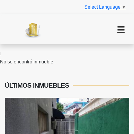
Select Language
▼
No se encontró inmueble .
ÚLTIMOS
INMUEBLES