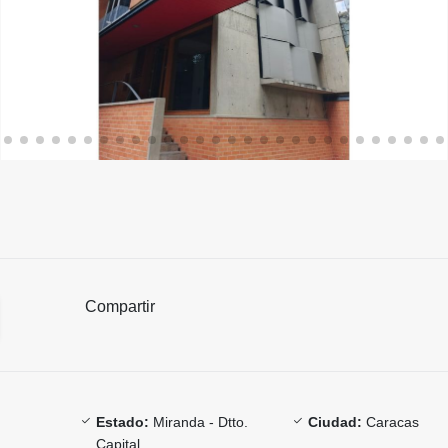
Compartir
Estado:
Miranda - Dtto.
Ciudad:
Caracas
Capital