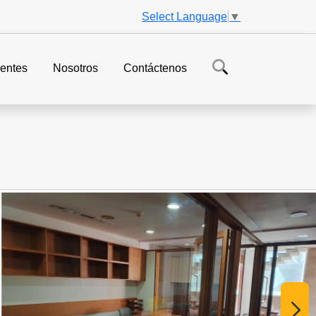
Select Language
▼
entes
Nosotros
Contáctenos