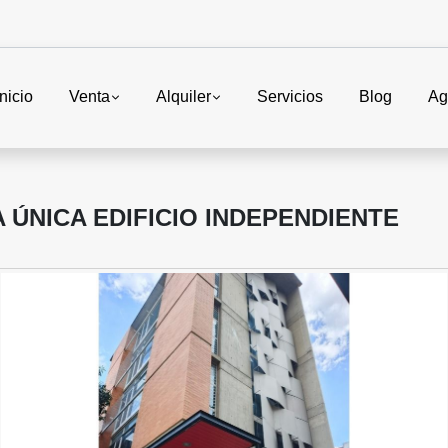
Inicio
Venta
Alquiler
Servicios
Blog
Ag
ÚNICA EDIFICIO INDEPENDIENTE