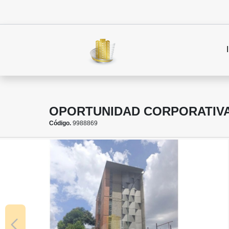
OPORTUNIDAD CORPORATIVA 
Código.
9988869