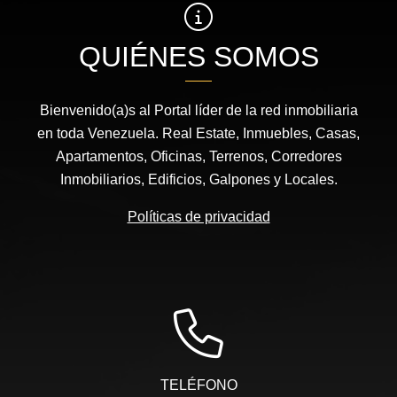
QUIÉNES SOMOS
Bienvenido(a)s al Portal líder de la red inmobiliaria
en toda Venezuela. Real Estate, Inmuebles, Casas,
Apartamentos, Oficinas, Terrenos, Corredores
Inmobiliarios, Edificios, Galpones y Locales.
Políticas de privacidad
TELÉFONO