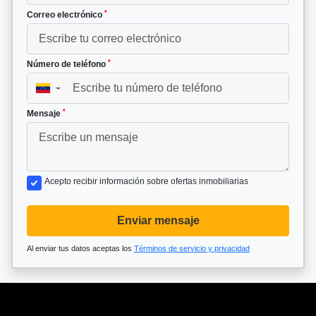
*
Correo electrónico
*
Número de teléfono
▼
*
Mensaje
Acepto recibir información sobre ofertas inmobiliarias
Enviar mensaje
Al enviar tus datos aceptas los
Términos de servicio y privacidad