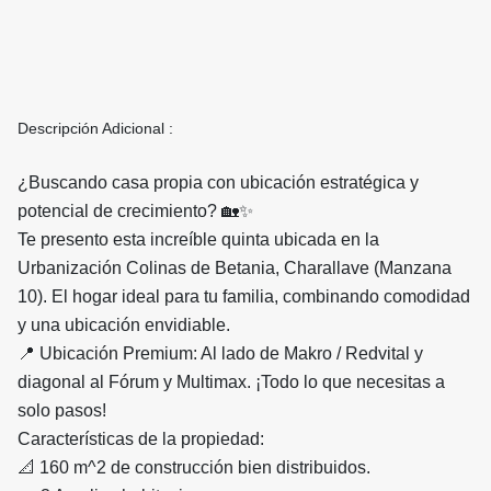
Descripción Adicional :
¿Buscando casa propia con ubicación estratégica y
potencial de crecimiento? 🏡✨
Te presento esta increíble quinta ubicada en la
Urbanización Colinas de Betania, Charallave (Manzana
10). El hogar ideal para tu familia, combinando comodidad
y una ubicación envidiable.
📍 Ubicación Premium: Al lado de Makro / Redvital y
diagonal al Fórum y Multimax. ¡Todo lo que necesitas a
solo pasos!
Características de la propiedad:
📐 160 m^2 de construcción bien distribuidos.