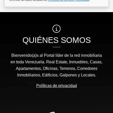
QUIÉNES SOMOS
Bienvenido(a)s al Portal líder de la red inmobiliaria
en toda Venezuela. Real Estate, Inmuebles, Casas,
Apartamentos, Oficinas, Terrenos, Corredores
Inmobiliarios, Edificios, Galpones y Locales.
Políticas de privacidad