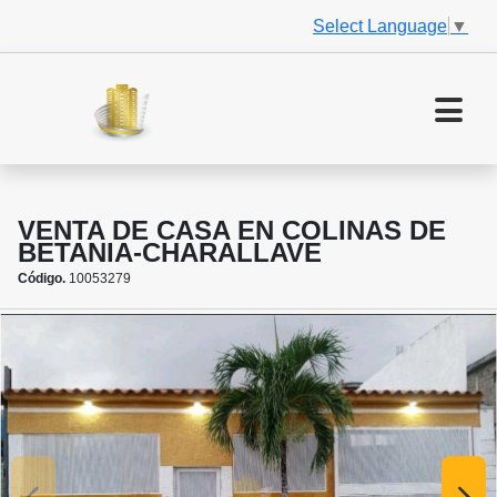
Select Language
▼
VENTA DE CASA EN COLINAS DE
BETANIA-CHARALLAVE
Código.
10053279