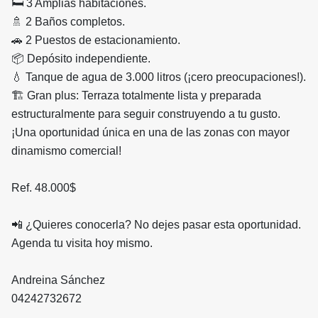
🛏️ 3 Amplias habitaciones.
🚿 2 Baños completos.
🚗 2 Puestos de estacionamiento.
📦 Depósito independiente.
💧 Tanque de agua de 3.000 litros (¡cero preocupaciones!).
🏗️ Gran plus: Terraza totalmente lista y preparada
estructuralmente para seguir construyendo a tu gusto.
¡Una oportunidad única en una de las zonas con mayor
dinamismo comercial!
Ref. 48.000$
📲 ¿Quieres conocerla? No dejes pasar esta oportunidad.
Agenda tu visita hoy mismo.
Andreina Sánchez
04242732672