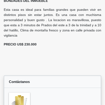
BONDADES DEL INMUEBLE
Esta casa es ideal para familias grandes que pueden vivir en
distintos pisos sin estar juntos. Es una casa con muchisma
personalidad y buen gusto . La locacion es maravillosa, puesto
que esta a 3 minutos de Prados del este a 3 de la trinidad y a 10
del hatillo, Clima de montaña fresco y zona en calle privada con
vigilancia
PRECIO US$ 230.000
Contáctanos