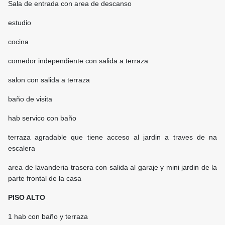
Sala de entrada con area de descanso
estudio
cocina
comedor independiente con salida a terraza
salon con salida a terraza
baño de visita
hab servico con baño
terraza agradable que tiene acceso al jardin a traves de na
escalera
area de lavanderia trasera con salida al garaje y mini jardin de la
parte frontal de la casa
PISO ALTO
1 hab con baño y terraza