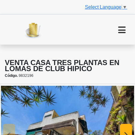
Select Language
▼
VENTA CASA TRES PLANTAS EN
LOMAS DE CLUB HIPICO
Código.
9832196