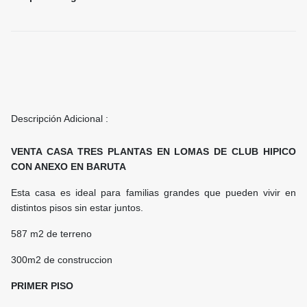
Descripción Adicional :
VENTA CASA TRES PLANTAS EN LOMAS DE CLUB HIPICO
CON ANEXO EN BARUTA
Esta casa es ideal para familias grandes que pueden vivir en
distintos pisos sin estar juntos.
587 m2 de terreno
300m2 de construccion
PRIMER PISO