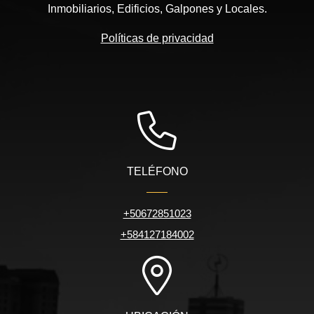
Inmobiliarios, Edificios, Galpones y Locales.
Políticas de privacidad
TELÉFONO
+50672851023
+584127184002