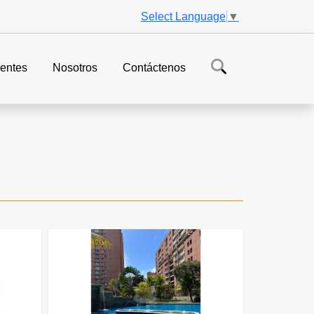
Select Language
▼
entes
Nosotros
Contáctenos