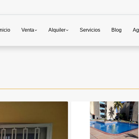
Inicio
Venta
Alquiler
Servicios
Blog
Ag