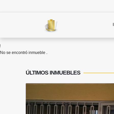
No se encontró inmueble .
ÚLTIMOS
INMUEBLES