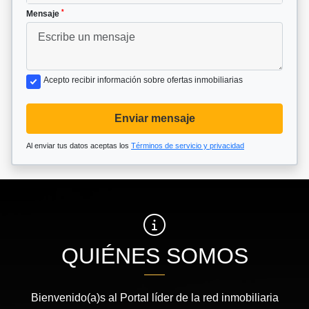
*
Mensaje
Acepto recibir información sobre ofertas inmobiliarias
Enviar mensaje
Al enviar tus datos aceptas los
Términos de servicio y privacidad
QUIÉNES SOMOS
Bienvenido(a)s al Portal líder de la red inmobiliaria