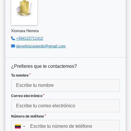
Xiomara Herrera
+584122711412
dayerlinizquierdo@gmail.com
¿Prefieres que te contactemos?
*
Tu nombre
*
Correo electrónico
*
Número de teléfono
▼