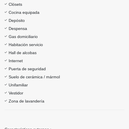
Clósets
Cocina equipada
Depósito
Despensa
Gas domiciliario
Habitación servicio
Hall de alcobas
Internet
Puerta de seguridad
Suelo de cerámica / mármol
Unifamiliar
Vestidor
Zona de lavandería