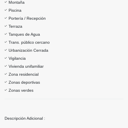
Montaña
Piscina
Portería / Recepción
Terraza
Tanques de Agua
Trans. público cercano
Urbanización Cerrada
Vigilancia
Vivienda unifamiliar
Zona residencial
Zonas deportivas
Zonas verdes
Descripción Adicional :