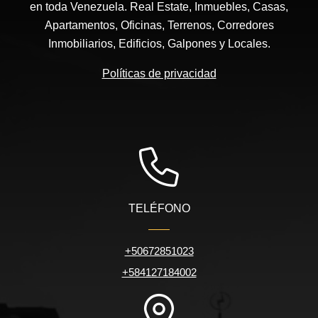
en toda Venezuela. Real Estate, Inmuebles, Casas,
Apartamentos, Oficinas, Terrenos, Corredores
Inmobiliarios, Edificios, Galpones y Locales.
Políticas de privacidad
TELÉFONO
+50672851023
+584127184002