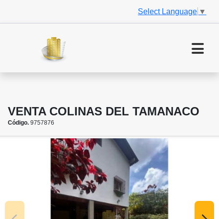
Select Language
▼
VENTA COLINAS DEL TAMANACO
Código.
9757876