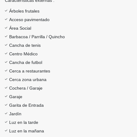
Características externas :
Árboles frutales
Acceso pavimentado
Área Social
Barbacoa / Parrilla / Quincho
Cancha de tenis
Centro Médico
Cancha de futbol
Cerca a restaurantes
Cerca zona urbana
Cochera / Garaje
Garaje
Garita de Entrada
Jardín
Luz en la tarde
Luz en la mañana