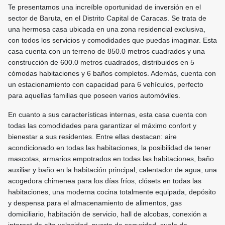
Te presentamos una increíble oportunidad de inversión en el
sector de Baruta, en el Distrito Capital de Caracas. Se trata de
una hermosa casa ubicada en una zona residencial exclusiva,
con todos los servicios y comodidades que puedas imaginar. Esta
casa cuenta con un terreno de 850.0 metros cuadrados y una
construcción de 600.0 metros cuadrados, distribuidos en 5
cómodas habitaciones y 6 baños completos. Además, cuenta con
un estacionamiento con capacidad para 6 vehículos, perfecto
para aquellas familias que poseen varios automóviles.
En cuanto a sus características internas, esta casa cuenta con
todas las comodidades para garantizar el máximo confort y
bienestar a sus residentes. Entre ellas destacan: aire
acondicionado en todas las habitaciones, la posibilidad de tener
mascotas, armarios empotrados en todas las habitaciones, baño
auxiliar y baño en la habitación principal, calentador de agua, una
acogedora chimenea para los días fríos, clósets en todas las
habitaciones, una moderna cocina totalmente equipada, depósito
y despensa para el almacenamiento de alimentos, gas
domiciliario, habitación de servicio, hall de alcobas, conexión a