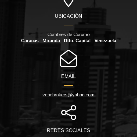
UBICACIÓN
Cumbres de Curumo
Caracas - Miranda - Dtto. Capital - Venezuela
EMAIL
venebrokers@yahoo.com
REDES SOCIALES