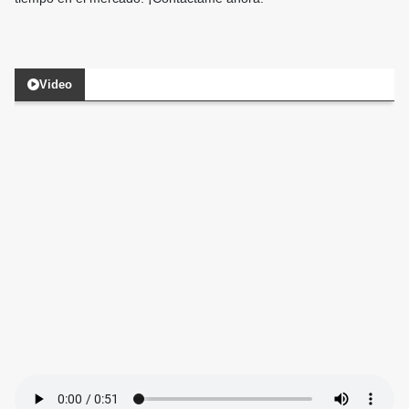
Video