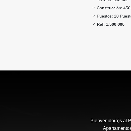
Construcción: 45
Puestos: 20 Puest
Ref. 1.500.000
Bienvenido(a)s al P
Apartamentos,