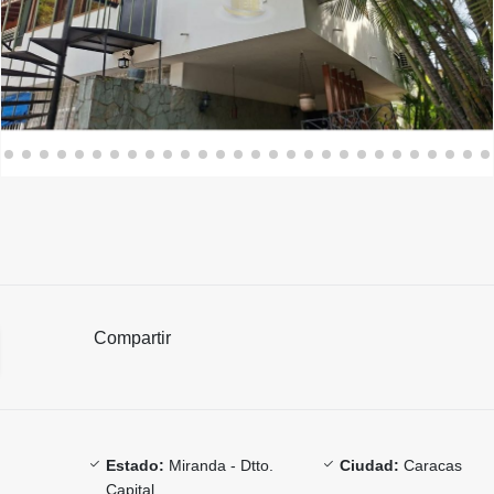
Compartir
Estado:
Miranda - Dtto.
Ciudad:
Caracas
Capital