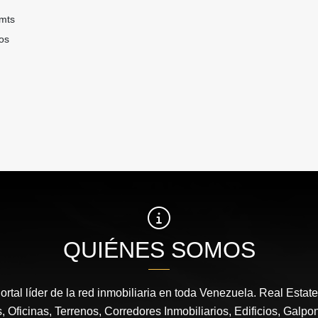
0mts
os
QUIÉNES SOMOS
ortal líder de la red inmobiliaria en toda Venezuela. Real Estat
 Oficinas, Terrenos, Corredores Inmobiliarios, Edificios, Galpo