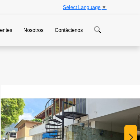
Select Language
▼
entes
Nosotros
Contáctenos