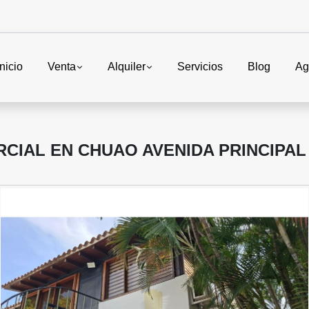
Inicio
Venta
Alquiler
Servicios
Blog
Ag
CIAL EN CHUAO AVENIDA PRINCIPAL