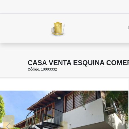
CASA VENTA ESQUINA COMER
Código.
10003332