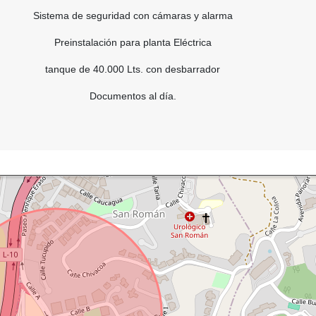
Sistema de seguridad con cámaras y alarma
Preinstalación para planta Eléctrica
tanque de 40.000 Lts. con desbarrador
Documentos al día.