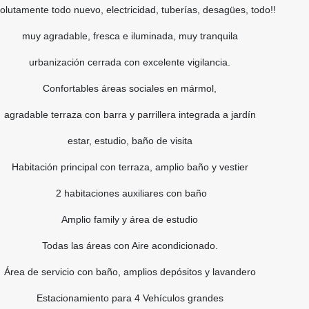
olutamente todo nuevo, electricidad, tuberías, desagües, todo!!
muy agradable, fresca e iluminada, muy tranquila
urbanización cerrada con excelente vigilancia.
Confortables áreas sociales en mármol,
agradable terraza con barra y parrillera integrada a jardín
estar, estudio, baño de visita
Habitación principal con terraza, amplio baño y vestier
2 habitaciones auxiliares con baño
Amplio family y área de estudio
Todas las áreas con Aire acondicionado.
Área de servicio con baño, amplios depósitos y lavandero
Estacionamiento para 4 Vehículos grandes