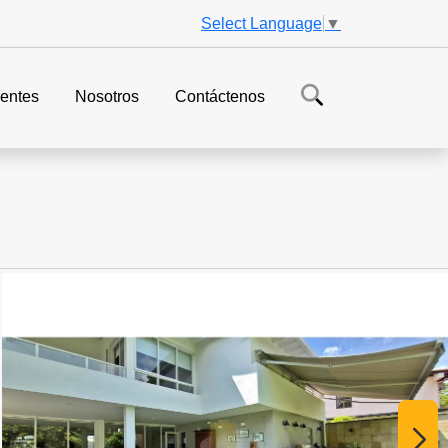
Select Language
▼
entes
Nosotros
Contáctenos