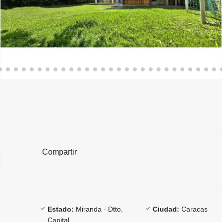
Compartir
Estado:
Miranda - Dtto.
Ciudad:
Caracas
Capital