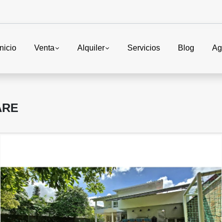
Inicio
Venta
Alquiler
Servicios
Blog
Ag
ARE