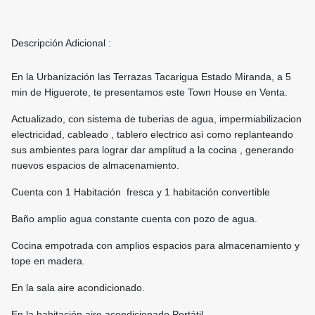
Descripción Adicional :
En la Urbanización las Terrazas Tacarigua Estado Miranda, a 5
min de Higuerote, te presentamos este Town House en Venta.
Actualizado, con sistema de tuberias de agua, impermiabilizacion
electricidad, cableado , tablero electrico asì como replanteando
sus ambientes para lograr dar amplitud a la cocina , generando
nuevos espacios de almacenamiento.
Cuenta con 1 Habitación fresca y 1 habitación convertible
Baño amplio agua constante cuenta con pozo de agua.
Cocina empotrada con amplios espacios para almacenamiento y
tope en madera.
En la sala aire acondicionado.
En la habitación aire acondicionado Portátil.