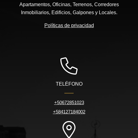
Apartamentos, Oficinas, Terrenos, Corredores
Inmobiliarios, Edificios, Galpones y Locales.
Políticas de privacidad
TELÉFONO
+50672851023
+584127184002