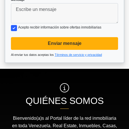
Acepto recibir información sobre ofertas inmobiliarias
Enviar mensaje
Al enviar tus datos aceptas los
Términos de servicio y privacidad
QUIÉNES SOMOS
Bienvenido(a)s al Portal líder de la red inmobiliaria
en toda Venezuela. Real Estate, Inmuebles, Casas,