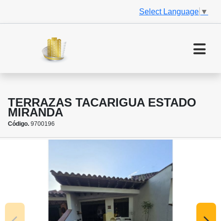
Select Language
▼
TERRAZAS TACARIGUA ESTADO
MIRANDA
Código.
9700196