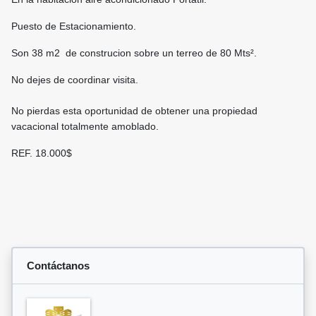
Puesto de Estacionamiento.
Son 38 m2 de construcion sobre un terreo de 80 Mts².
No dejes de coordinar visita.
No pierdas esta oportunidad de obtener una propiedad
vacacional totalmente amoblado.
REF. 18.000$
Contáctanos