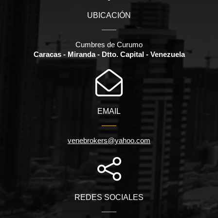
UBICACIÓN
Cumbres de Curumo
Caracas - Miranda - Dtto. Capital - Venezuela
EMAIL
venebrokers@yahoo.com
REDES SOCIALES