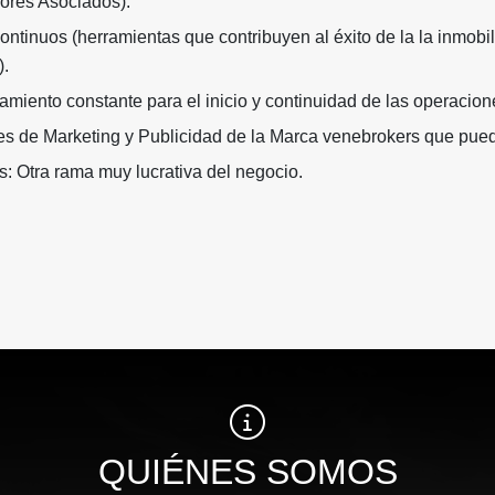
sores Asociados).
ntinuos (herramientas que contribuyen al éxito de la la inmobil
.
iento constante para el inicio y continuidad de las operacion
 de Marketing y Publicidad de la Marca venebrokers que pued
: Otra rama muy lucrativa del negocio.
QUIÉNES SOMOS