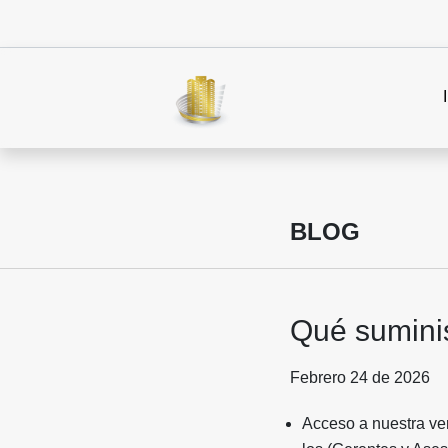
BLOG
Qué sumini
Febrero 24 de 2026
Acceso a nuestra ve