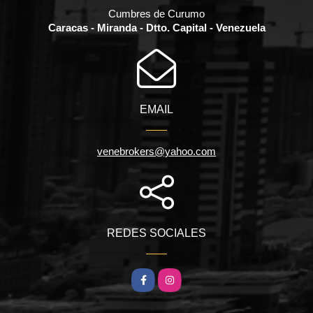
Cumbres de Curumo
Caracas - Miranda - Dtto. Capital - Venezuela
EMAIL
venebrokers@yahoo.com
REDES SOCIALES
Facebook
Instagram