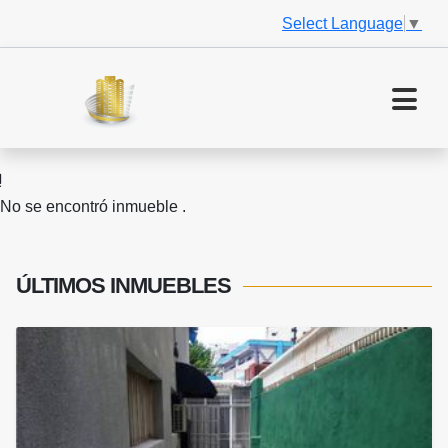
Select Language
▼
No se encontró inmueble .
ÚLTIMOS
INMUEBLES