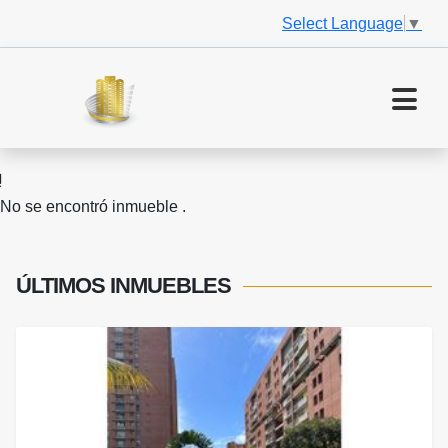
Select Language
▼
No se encontró inmueble .
ÚLTIMOS
INMUEBLES