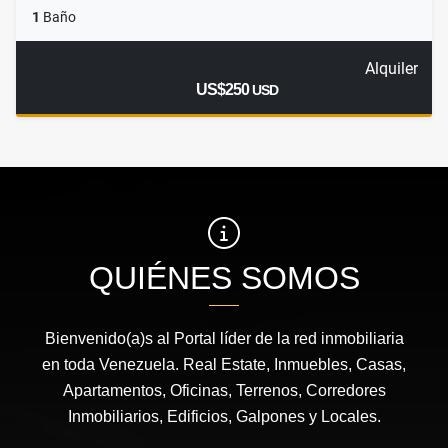
1
Baño
Alquiler
US$250
USD
QUIÉNES SOMOS
Bienvenido(a)s al Portal líder de la red inmobiliaria
en toda Venezuela. Real Estate, Inmuebles, Casas,
Apartamentos, Oficinas, Terrenos, Corredores
Inmobiliarios, Edificios, Galpones y Locales.