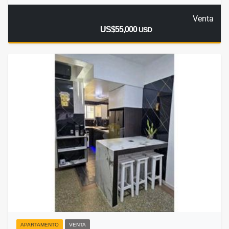
Venta
US$55,000
USD
APARTAMENTO
VENTA