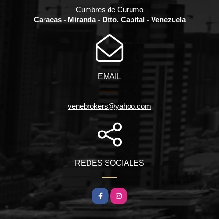
Cumbres de Curumo
Caracas - Miranda - Dtto. Capital - Venezuela
EMAIL
venebrokers@yahoo.com
REDES SOCIALES
Facebook
Instagram