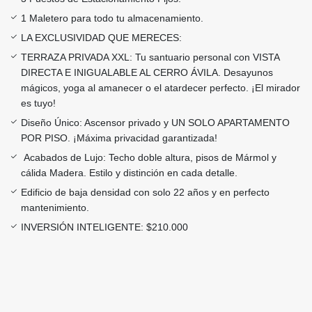
1 Maletero para todo tu almacenamiento.
LA EXCLUSIVIDAD QUE MERECES:
TERRAZA PRIVADA XXL: Tu santuario personal con VISTA
DIRECTA E INIGUALABLE AL CERRO ÁVILA. Desayunos
mágicos, yoga al amanecer o el atardecer perfecto. ¡El mirador
es tuyo!
Diseño Único: Ascensor privado y UN SOLO APARTAMENTO
POR PISO. ¡Máxima privacidad garantizada!
Acabados de Lujo: Techo doble altura, pisos de Mármol y
cálida Madera. Estilo y distinción en cada detalle.
Edificio de baja densidad con solo 22 años y en perfecto
mantenimiento.
INVERSIÓN INTELIGENTE: $210.000