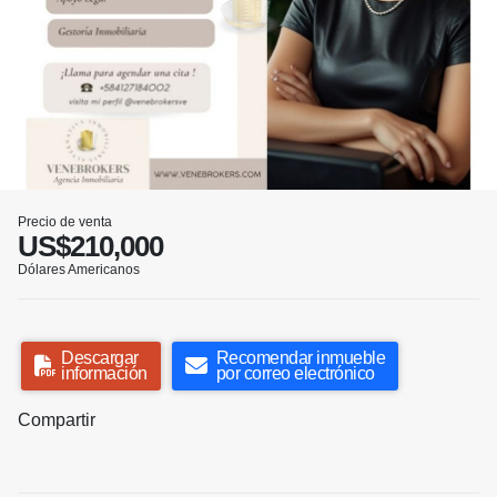
Precio de venta
US$210,000
Dólares Americanos
Descargar
Recomendar inmueble
información
por correo electrónico
Compartir