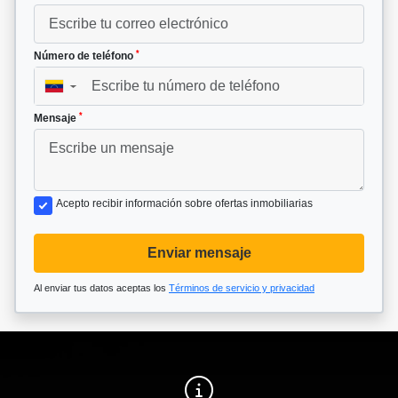
*
Número de teléfono
▼
*
Mensaje
Acepto recibir información sobre ofertas inmobiliarias
Enviar mensaje
Al enviar tus datos aceptas los
Términos de servicio y privacidad