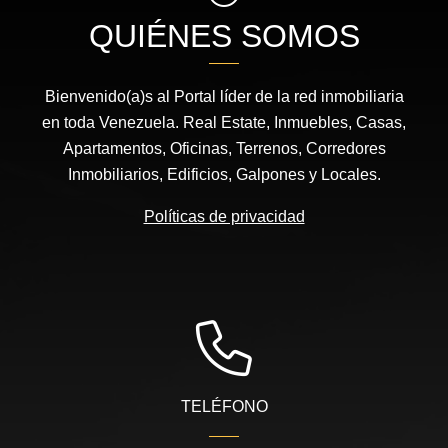
QUIÉNES SOMOS
Bienvenido(a)s al Portal líder de la red inmobiliaria
en toda Venezuela. Real Estate, Inmuebles, Casas,
Apartamentos, Oficinas, Terrenos, Corredores
Inmobiliarios, Edificios, Galpones y Locales.
Políticas de privacidad
TELÉFONO