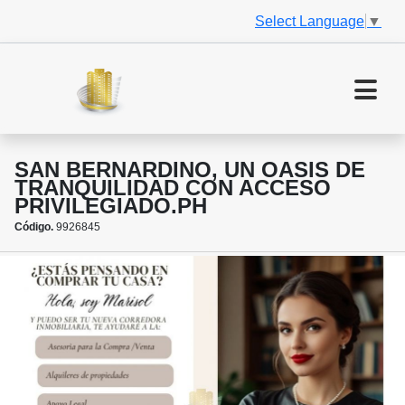
Select Language
▼
SAN BERNARDINO, UN OASIS DE
TRANQUILIDAD CON ACCESO
PRIVILEGIADO.PH
Código.
9926845