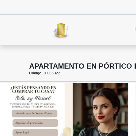
APARTAMENTO EN PÓRTICO D
Código.
10006822