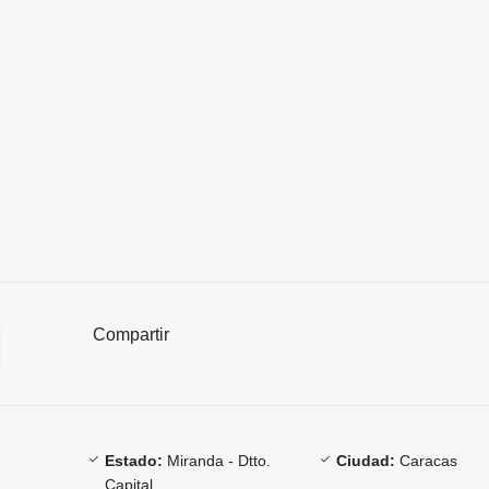
Compartir
Estado:
Miranda - Dtto.
Ciudad:
Caracas
Capital