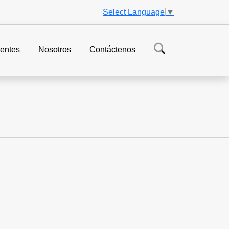
Select Language
▼
entes
Nosotros
Contáctenos