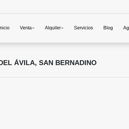
Inicio
Venta
Alquiler
Servicios
Blog
Ag
EL ÁVILA, SAN BERNADINO