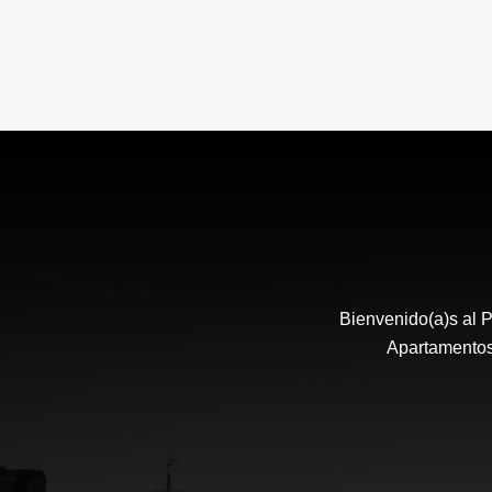
Bienvenido(a)s al P
Apartamentos,