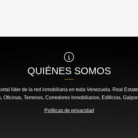
QUIÉNES SOMOS
ortal líder de la red inmobiliaria en toda Venezuela. Real Estat
 Oficinas, Terrenos, Corredores Inmobiliarios, Edificios, Galpo
Políticas de privacidad