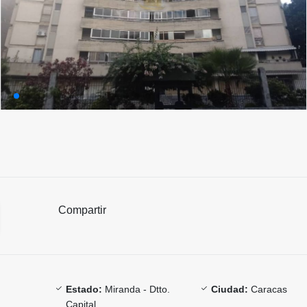
Compartir
Estado:
Miranda - Dtto.
Ciudad:
Caracas
Capital