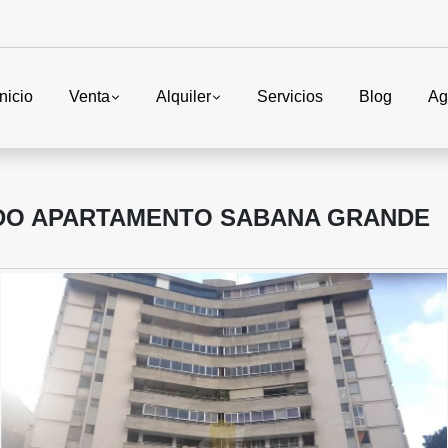
Inicio
Venta
Alquiler
Servicios
Blog
Ag
NDO APARTAMENTO SABANA GRANDE