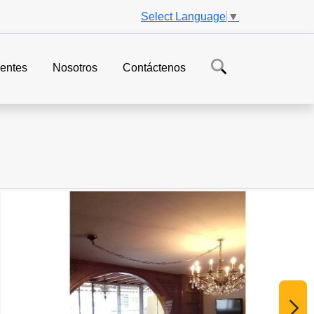
Select Language
▼
entes
Nosotros
Contáctenos