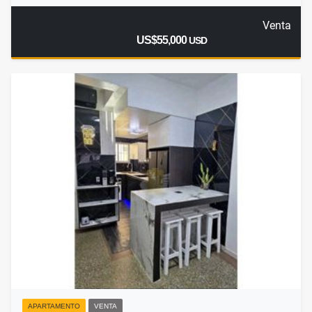
Venta
US$55,000
USD
APARTAMENTO
VENTA