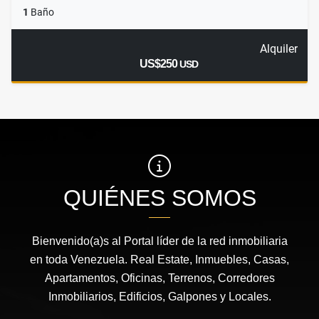
1
Baño
Alquiler
US$250
USD
QUIÉNES SOMOS
Bienvenido(a)s al Portal líder de la red inmobiliaria
en toda Venezuela. Real Estate, Inmuebles, Casas,
Apartamentos, Oficinas, Terrenos, Corredores
Inmobiliarios, Edificios, Galpones y Locales.