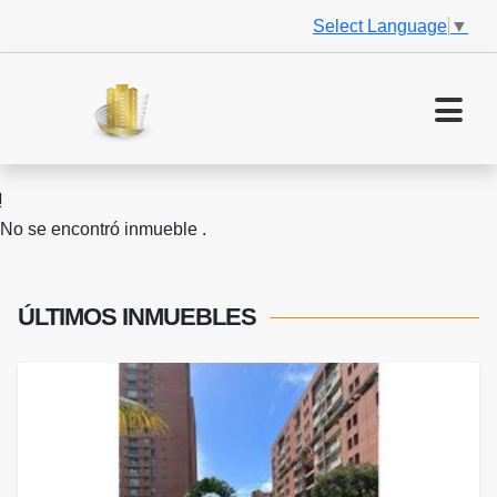
Select Language
▼
No se encontró inmueble .
ÚLTIMOS
INMUEBLES