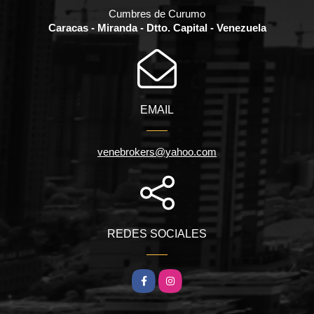
Cumbres de Curumo
Caracas - Miranda - Dtto. Capital - Venezuela
EMAIL
venebrokers@yahoo.com
REDES SOCIALES
Facebook
Instagram