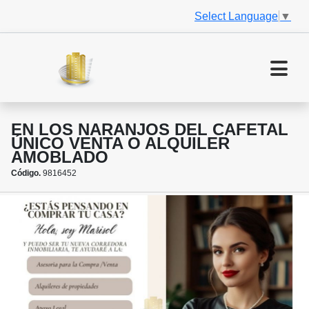
Select Language
▼
EN LOS NARANJOS DEL CAFETAL
ÚNICO VENTA O ALQUILER
AMOBLADO
Código.
9816452