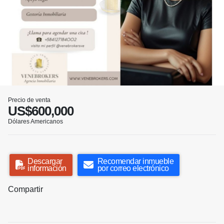
Precio de venta
US$600,000
Dólares Americanos
Descargar
Recomendar inmueble
información
por correo electrónico
Compartir