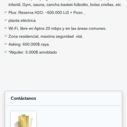
infantil, Gym, sauna, cancha basket-fulbolito, bolas criollas, etc
Plus: Reserva H2O: ~500.000 Lt3 + Pozo ,
planta eléctrica
Wi-Fi, libre en Aptos 20 mbps y en las áreas comunes.
Zona residencial, maxima seguridad vial.
Asking: 600.000$ raya.
*Alquiler: 5.000$ amoblado
Contáctanos