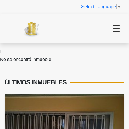
Select Language
▼
No se encontró inmueble .
ÚLTIMOS
INMUEBLES