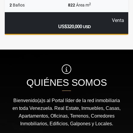
2
2
Baños
822
Área m
Venta
US$320,000
USD
QUIÉNES SOMOS
Bienvenido(a)s al Portal líder de la red inmobiliaria
en toda Venezuela. Real Estate, Inmuebles, Casas,
Apartamentos, Oficinas, Terrenos, Corredores
Inmobiliarios, Edificios, Galpones y Locales.