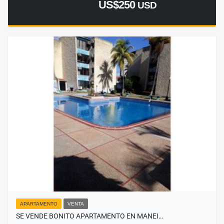
US$250
USD
APARTAMENTO
VENTA
SE VENDE BONITO APARTAMENTO EN MANEI…