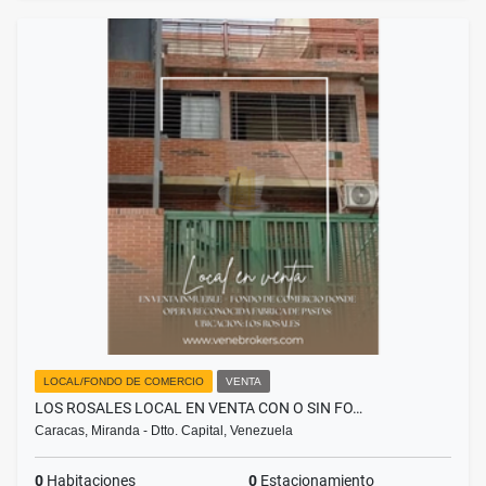
LOCAL/FONDO DE COMERCIO
VENTA
LOS ROSALES LOCAL EN VENTA CON O SIN FO…
Caracas, Miranda - Dtto. Capital, Venezuela
0
Habitaciones
0
Estacionamiento