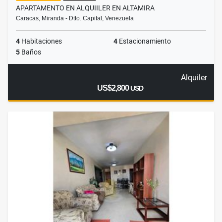
APARTAMENTO EN ALQUIILER EN ALTAMIRA
Caracas, Miranda - Dtto. Capital, Venezuela
4
Habitaciones
4
Estacionamiento
5
Baños
Alquiler
US$2,800
USD