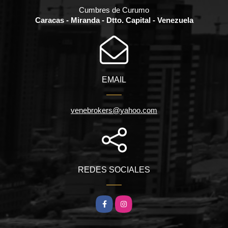
Cumbres de Curumo
Caracas - Miranda - Dtto. Capital - Venezuela
EMAIL
venebrokers@yahoo.com
REDES SOCIALES
Facebook
Instagram