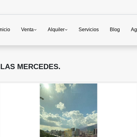
Inicio
Venta
Alquiler
Servicios
Blog
Ag
 LAS MERCEDES.