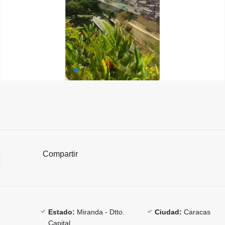
Compartir
Estado:
Miranda - Dtto.
Ciudad:
Caracas
Capital