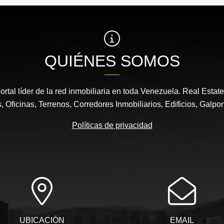
QUIÉNES SOMOS
ortal líder de la red inmobiliaria en toda Venezuela. Real Estat
 Oficinas, Terrenos, Corredores Inmobiliarios, Edificios, Galpo
Políticas de privacidad
UBICACIÓN
EMAIL