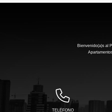
Bienvenido(a)s al P
Apartamentos,
TELÉFONO