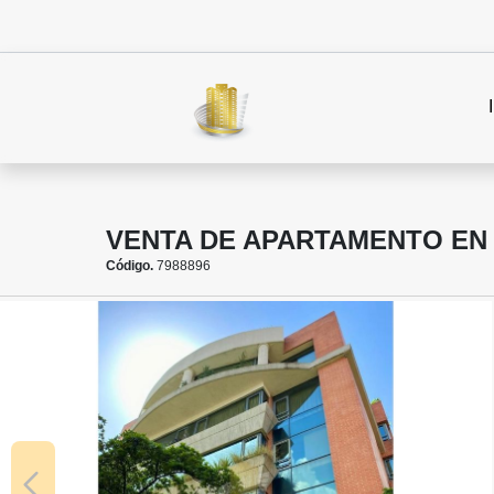
VENTA DE APARTAMENTO EN
Código.
7988896