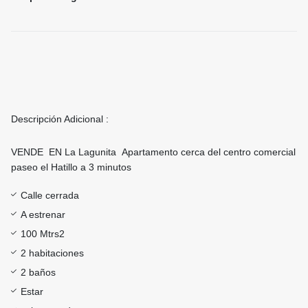
Descripción Adicional :
VENDE EN La Lagunita Apartamento cerca del centro comercial
paseo el Hatillo a 3 minutos
Calle cerrada
A estrenar
100 Mtrs2
2 habitaciones
2 baños
Estar