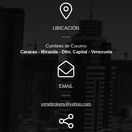
UBICACIÓN
Cumbres de Curumo
Caracas - Miranda - Dtto. Capital - Venezuela
EMAIL
venebrokers@yahoo.com