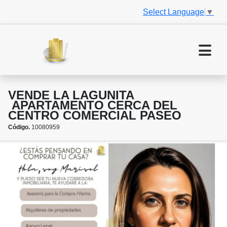
Select Language
▼
VENDE LA LAGUNITA
APARTAMENTO CERCA DEL
CENTRO COMERCIAL PASEO
Código.
10080959