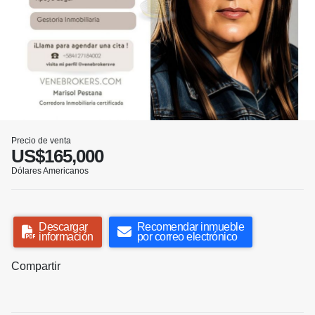
Precio de venta
US$165,000
Dólares Americanos
Descargar
Recomendar inmueble
información
por correo electrónico
Compartir