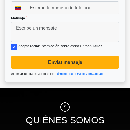
▼
*
Mensaje
Acepto recibir información sobre ofertas inmobiliarias
Enviar mensaje
Al enviar tus datos aceptas los
Términos de servicio y privacidad
QUIÉNES SOMOS