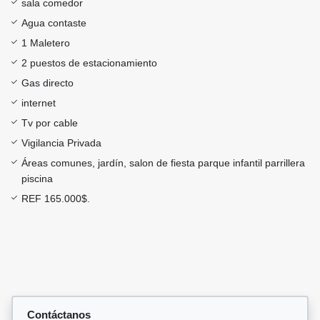
sala comedor
Agua contaste
1 Maletero
2 puestos de estacionamiento
Gas directo
internet
Tv por cable
Vigilancia Privada
Áreas comunes, jardín, salon de fiesta parque infantil parrillera
piscina
REF 165.000$.
Contáctanos