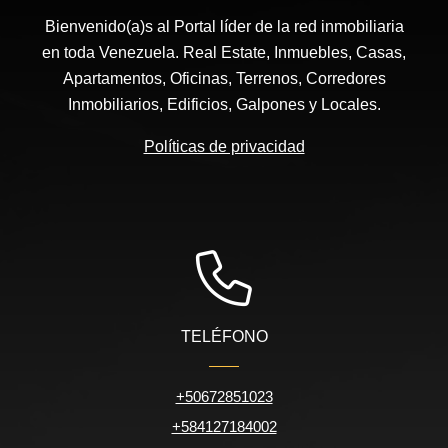
Bienvenido(a)s al Portal líder de la red inmobiliaria
en toda Venezuela. Real Estate, Inmuebles, Casas,
Apartamentos, Oficinas, Terrenos, Corredores
Inmobiliarios, Edificios, Galpones y Locales.
Políticas de privacidad
TELÉFONO
+50672851023
+584127184002