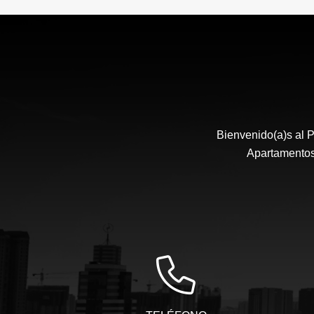
Bienvenido(a)s al P
Apartamentos,