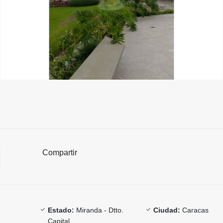
Compartir
Estado:
Miranda - Dtto.
Ciudad:
Caracas
Capital