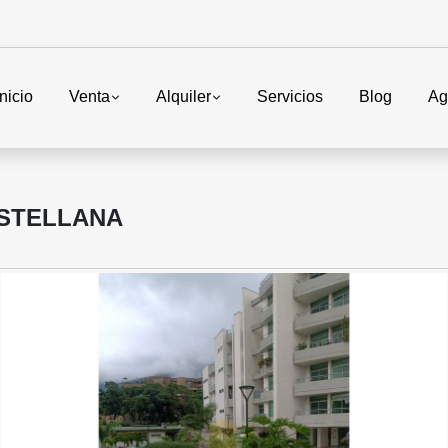
Inicio
Venta
Alquiler
Servicios
Blog
Ag
ASTELLANA