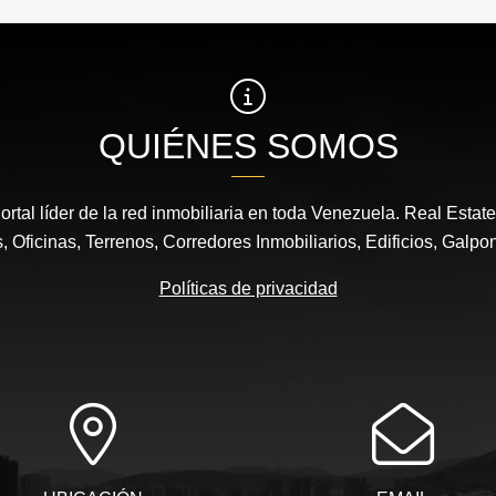
QUIÉNES SOMOS
ortal líder de la red inmobiliaria en toda Venezuela. Real Estat
 Oficinas, Terrenos, Corredores Inmobiliarios, Edificios, Galpo
Políticas de privacidad