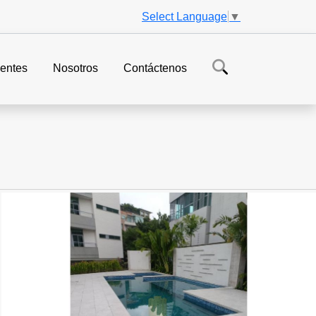
Select Language
▼
entes
Nosotros
Contáctenos