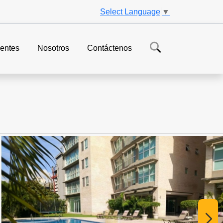
Select Language
▼
entes
Nosotros
Contáctenos