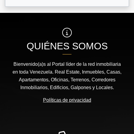
QUIÉNES SOMOS
Bienvenido(a)s al Portal líder de la red inmobiliaria
en toda Venezuela. Real Estate, Inmuebles, Casas,
Apartamentos, Oficinas, Terrenos, Corredores
Inmobiliarios, Edificios, Galpones y Locales.
Políticas de privacidad