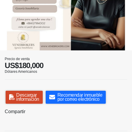
Precio de venta
US$180,000
Dólares Americanos
Descargar
Recomendar inmueble
información
por correo electrónico
Compartir