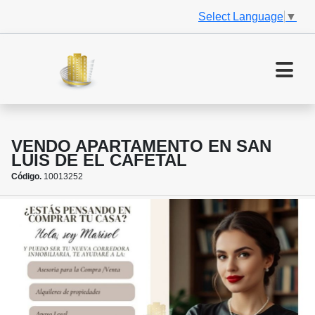
Select Language
▼
VENDO APARTAMENTO EN SAN
LUIS DE EL CAFETAL
Código.
10013252