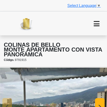
Select Language
▼
COLINAS DE BELLO
MONTE APARTAMENTO CON VISTA
PANORÁMICA
Código.
9791915