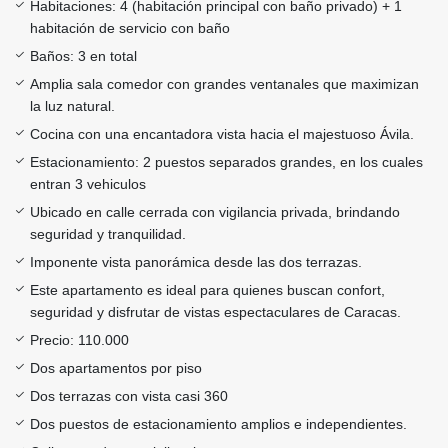
Habitaciones: 4 (habitación principal con baño privado) + 1
habitación de servicio con baño
Baños: 3 en total
Amplia sala comedor con grandes ventanales que maximizan
la luz natural.
Cocina con una encantadora vista hacia el majestuoso Ávila.
Estacionamiento: 2 puestos separados grandes, en los cuales
entran 3 vehiculos
Ubicado en calle cerrada con vigilancia privada, brindando
seguridad y tranquilidad.
Imponente vista panorámica desde las dos terrazas.
Este apartamento es ideal para quienes buscan confort,
seguridad y disfrutar de vistas espectaculares de Caracas.
Precio: 110.000
Dos apartamentos por piso
Dos terrazas con vista casi 360
Dos puestos de estacionamiento amplios e independientes.