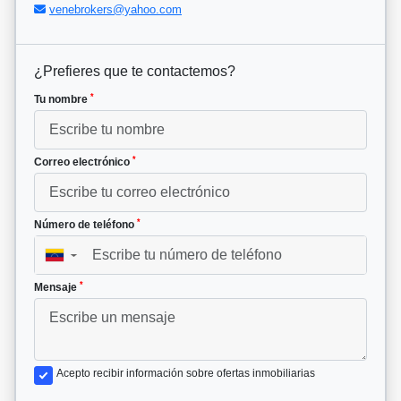
venebrokers@yahoo.com
¿Prefieres que te contactemos?
*
Tu nombre
*
Correo electrónico
*
Número de teléfono
▼
*
Mensaje
Acepto recibir información sobre ofertas inmobiliarias