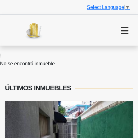
Select Language
▼
No se encontró inmueble .
ÚLTIMOS
INMUEBLES