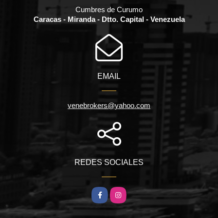
Cumbres de Curumo
Caracas - Miranda - Dtto. Capital - Venezuela
EMAIL
venebrokers@yahoo.com
REDES SOCIALES
Facebook
Instagram