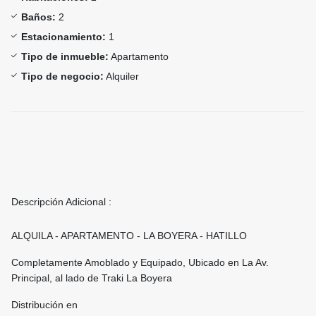
Baños:
2
Estacionamiento:
1
Tipo de inmueble:
Apartamento
Tipo de negocio:
Alquiler
Descripción Adicional :
ALQUILA - APARTAMENTO - LA BOYERA - HATILLO
Completamente Amoblado y Equipado, Ubicado en La Av.
Principal, al lado de Traki La Boyera
Distribución en