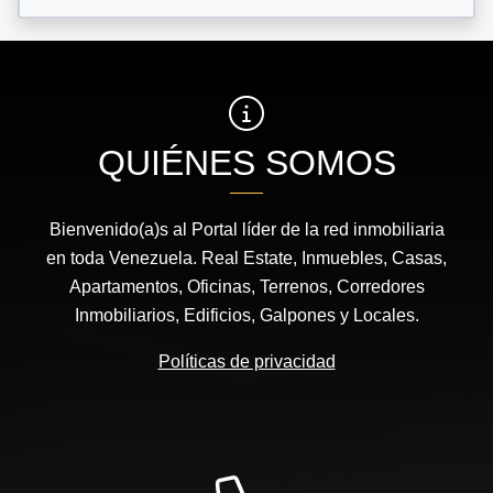
QUIÉNES SOMOS
Bienvenido(a)s al Portal líder de la red inmobiliaria
en toda Venezuela. Real Estate, Inmuebles, Casas,
Apartamentos, Oficinas, Terrenos, Corredores
Inmobiliarios, Edificios, Galpones y Locales.
Políticas de privacidad