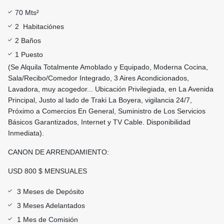
70 Mts²
2 Habitaciónes
2 Baños
1 Puesto
(Se Alquila Totalmente Amoblado y Equipado, Moderna Cocina,
Sala/Recibo/Comedor Integrado, 3 Aires Acondicionados,
Lavadora, muy acogedor... Ubicación Privilegiada, en La Avenida
Principal, Justo al lado de Traki La Boyera, vigilancia 24/7,
Próximo a Comercios En General, Suministro de Los Servicios
Básicos Garantizados, Internet y TV Cable. Disponibilidad
Inmediata).
CANON DE ARRENDAMIENTO:
USD 800 $ MENSUALES
3 Meses de Depósito
3 Meses Adelantados
1 Mes de Comisión