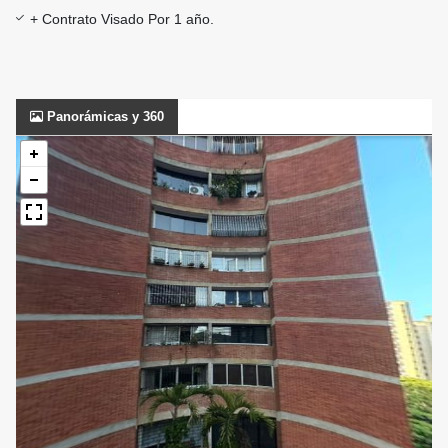
+ Contrato Visado Por 1 año.
Panorámicas y 360