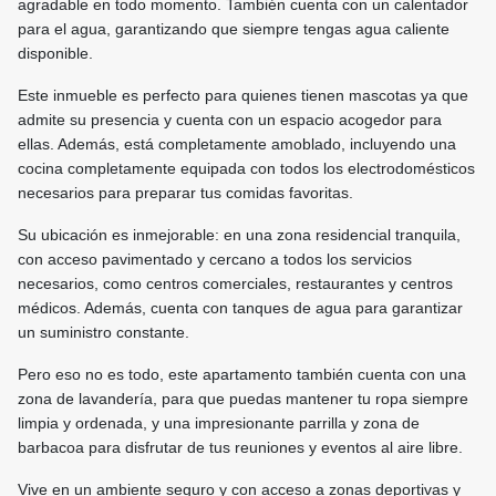
agradable en todo momento. También cuenta con un calentador
para el agua, garantizando que siempre tengas agua caliente
disponible.
Este inmueble es perfecto para quienes tienen mascotas ya que
admite su presencia y cuenta con un espacio acogedor para
ellas. Además, está completamente amoblado, incluyendo una
cocina completamente equipada con todos los electrodomésticos
necesarios para preparar tus comidas favoritas.
Su ubicación es inmejorable: en una zona residencial tranquila,
con acceso pavimentado y cercano a todos los servicios
necesarios, como centros comerciales, restaurantes y centros
médicos. Además, cuenta con tanques de agua para garantizar
un suministro constante.
Pero eso no es todo, este apartamento también cuenta con una
zona de lavandería, para que puedas mantener tu ropa siempre
limpia y ordenada, y una impresionante parrilla y zona de
barbacoa para disfrutar de tus reuniones y eventos al aire libre.
Vive en un ambiente seguro y con acceso a zonas deportivas y