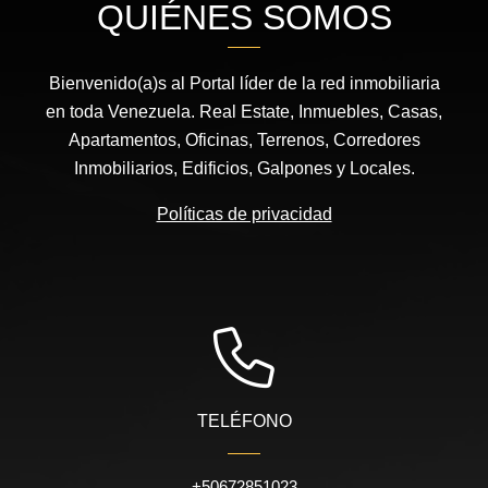
QUIÉNES SOMOS
Bienvenido(a)s al Portal líder de la red inmobiliaria
en toda Venezuela. Real Estate, Inmuebles, Casas,
Apartamentos, Oficinas, Terrenos, Corredores
Inmobiliarios, Edificios, Galpones y Locales.
Políticas de privacidad
TELÉFONO
+50672851023