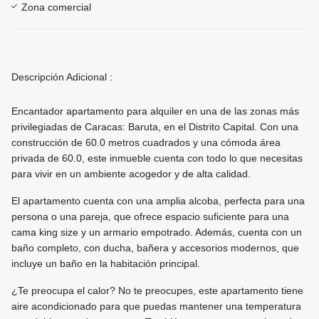
Zona comercial
Descripción Adicional :
Encantador apartamento para alquiler en una de las zonas más
privilegiadas de Caracas: Baruta, en el Distrito Capital. Con una
construcción de 60.0 metros cuadrados y una cómoda área
privada de 60.0, este inmueble cuenta con todo lo que necesitas
para vivir en un ambiente acogedor y de alta calidad.
El apartamento cuenta con una amplia alcoba, perfecta para una
persona o una pareja, que ofrece espacio suficiente para una
cama king size y un armario empotrado. Además, cuenta con un
baño completo, con ducha, bañera y accesorios modernos, que
incluye un baño en la habitación principal.
¿Te preocupa el calor? No te preocupes, este apartamento tiene
aire acondicionado para que puedas mantener una temperatura