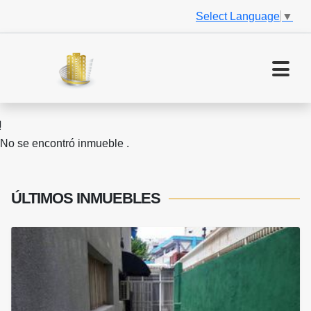
Select Language
▼
No se encontró inmueble .
ÚLTIMOS
INMUEBLES