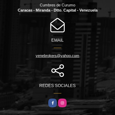
Cumbres de Curumo
Caracas - Miranda - Dtto. Capital - Venezuela
EMAIL
venebrokers@yahoo.com
REDES SOCIALES
Facebook
Instagram